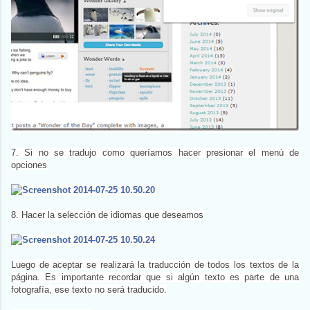
7. Si no se tradujo como queríamos hacer presionar el menú de
opciones
8. Hacer la selección de idiomas que deseamos
Luego de aceptar se realizará la traducción de todos los textos de la
página. Es importante recordar que si algún texto es parte de una
fotografía, ese texto no será traducido.