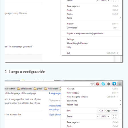
2. Luego a configuración