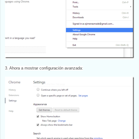
3. Ahora a mostrar configuración avanzada: