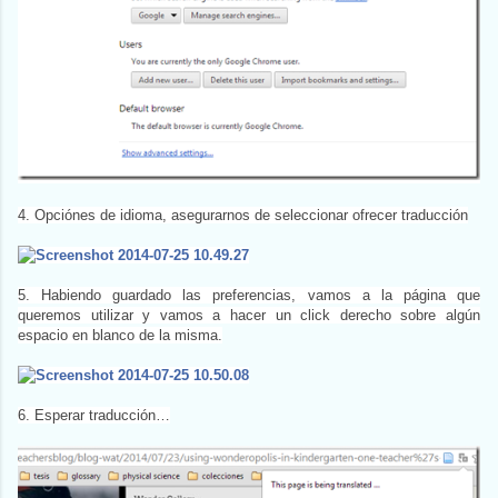
4. Opciónes de idioma, asegurarnos de seleccionar ofrecer traducción
5. Habiendo guardado las preferencias, vamos a la página que
queremos utilizar y vamos a hacer un click derecho sobre algún
espacio en blanco de la misma.
6. Esperar traducción…