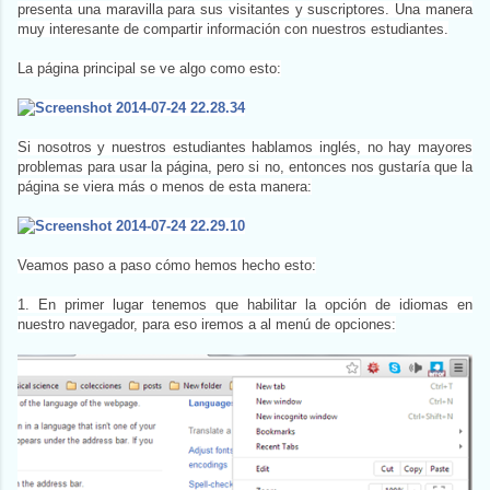
presenta una maravilla para sus visitantes y suscriptores. Una manera
muy interesante de compartir información con nuestros estudiantes.
La página principal se ve algo como esto:
Si nosotros y nuestros estudiantes hablamos inglés, no hay mayores
problemas para usar la página, pero si no, entonces nos gustaría que la
página se viera más o menos de esta manera:
Veamos paso a paso cómo hemos hecho esto:
1. En primer lugar tenemos que habilitar la opción de idiomas en
nuestro navegador, para eso iremos a al menú de opciones: